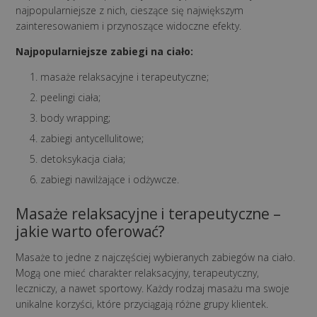
najpopularniejsze z nich, cieszące się największym
zainteresowaniem i przynoszące widoczne efekty.
Najpopularniejsze zabiegi na ciało:
masaże relaksacyjne i terapeutyczne;
peelingi ciała;
body wrapping;
zabiegi antycellulitowe;
detoksykacja ciała;
zabiegi nawilżające i odżywcze.
Masaże relaksacyjne i terapeutyczne –
jakie warto oferować?
Masaże to jedne z najczęściej wybieranych zabiegów na ciało.
Mogą one mieć charakter relaksacyjny, terapeutyczny,
leczniczy, a nawet sportowy. Każdy rodzaj masażu ma swoje
unikalne korzyści, które przyciągają różne grupy klientek.