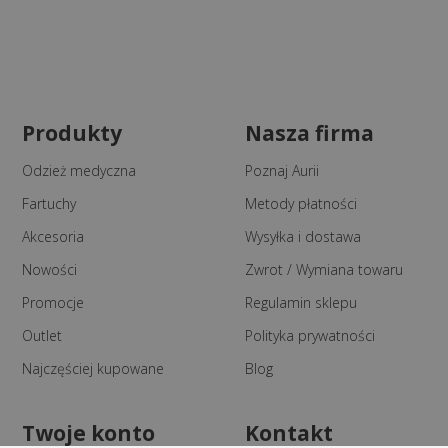
Produkty
Nasza firma
Odzież medyczna
Poznaj Aurii
Fartuchy
Metody płatności
Akcesoria
Wysyłka i dostawa
Nowości
Zwrot / Wymiana towaru
Promocje
Regulamin sklepu
Outlet
Polityka prywatności
Najczęściej kupowane
Blog
Twoje konto
Kontakt