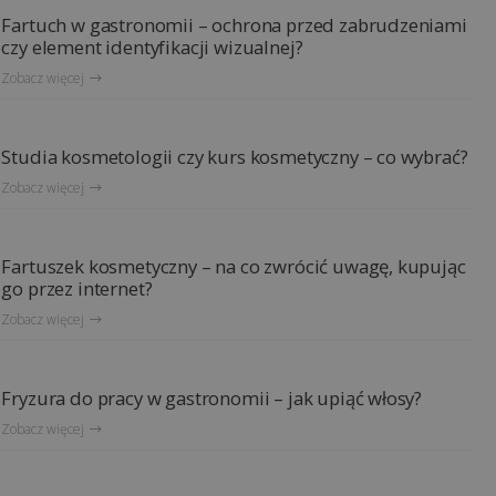
Fartuch w gastronomii – ochrona przed zabrudzeniami
czy element identyfikacji wizualnej?
Zobacz więcej
Studia kosmetologii czy kurs kosmetyczny – co wybrać?
Zobacz więcej
Fartuszek kosmetyczny – na co zwrócić uwagę, kupując
go przez internet?
Zobacz więcej
Fryzura do pracy w gastronomii – jak upiąć włosy?
Zobacz więcej