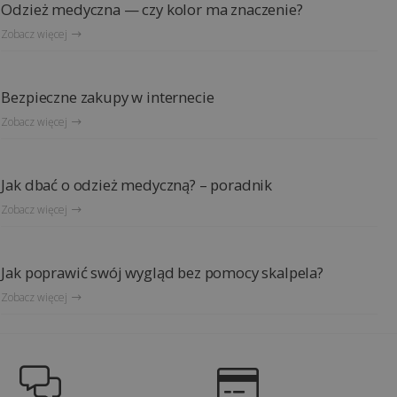
Odzież medyczna — czy kolor ma znaczenie?
Zobacz więcej
Bezpieczne zakupy w internecie
Zobacz więcej
Jak dbać o odzież medyczną? – poradnik
Zobacz więcej
Jak poprawić swój wygląd bez pomocy skalpela?
Zobacz więcej