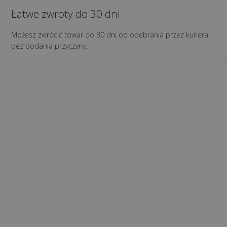
Łatwe zwroty do 30 dni
Możesz zwrócić towar do 30 dni od odebrania przez kuriera
bez podania przyczyny.