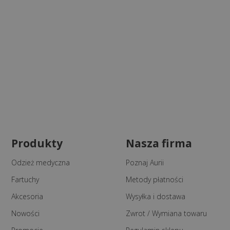
Produkty
Nasza firma
Odzież medyczna
Poznaj Aurii
Fartuchy
Metody płatności
Akcesoria
Wysyłka i dostawa
Nowości
Zwrot / Wymiana towaru