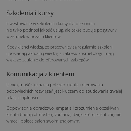
Szkolenia i kursy
Inwestowanie w szkolenia i kursy dla personelu
nie tylko podnosi jakość usług, ale także buduje pozytywny
wizerunek w oczach klientów.
Kiedy klienci wiedzą, że pracownicy są regularnie szkoleni
i posiadają aktualną wiedzę z zakresu kosmetologii, mają
większe zaufanie do oferowanych zabiegów.
Komunikacja z klientem
Umiejętność słuchania potrzeb klienta i oferowania
odpowiednich rozwiązań jest kluczem do zbudowania trwałej
relacji i lojalności.
Odpowiednie doradztwo, empatia i zrozumienie oczekiwań
klienta budują atmosferę zaufania, dzięki której klient chętniej
wraca i poleca salon swoim znajomym.