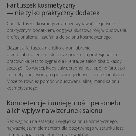
Fartuszek kosmetyczny
— nie tylko praktyczny dodatek
Choć fartuszek kosmetyczny może wydawać się jedynie
praktycznym dodatkiem, odgrywa kluczową rolę w budowaniu
profesjonalizmu i zaufania do salonu kosmetycznego.
Elegancki fartuszek nie tylko chroni ubranie
przed zabrudzeniem, ale także podkreśla profesjonalizm
pracownika. Jest to sygnał dla klienta, że salon dba o każdy
szczegół. Co więcej, kiedy cały personel nosi spójne fartuszki
kosmetyczne, tworzy to poczucie jedności i profesjonalizmu.
Może to również pomóc w budowaniu silnej marki salonu
kosmetycznego.
Kompetencje i umiejętności personelu
a ich wpływ na wizerunek salonu
Bez względu na estetykę i wygląd salonu kosmetycznego,
najważniejszym elementem dla pozytywnego wizerunku jest
kompetencja i umiejętności pracowników.