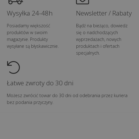
Wysyłka 24-48h
Newsletter / Rabaty
Posiadamy większość
Bądź na bieżąco, dowiedz
produktów w swoim
się o nadchodzących
magazynie. Produkty
wyprzedażach, nowych
wysyłane są błyskawicznie.
produktach i ofertach
specjalnych.
Łatwe zwroty do 30 dni
Możesz zwrócić towar do 30 dni od odebrania przez kuriera
bez podania przyczyny.