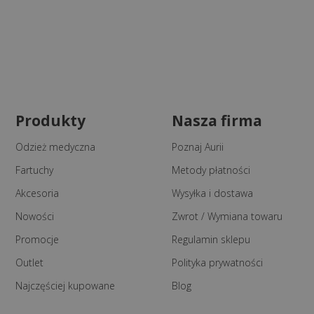
Produkty
Nasza firma
Odzież medyczna
Poznaj Aurii
Fartuchy
Metody płatności
Akcesoria
Wysyłka i dostawa
Nowości
Zwrot / Wymiana towaru
Promocje
Regulamin sklepu
Outlet
Polityka prywatności
Najczęściej kupowane
Blog