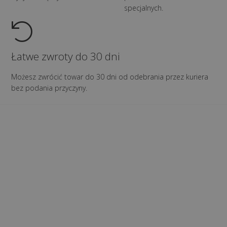
specjalnych.
Łatwe zwroty do 30 dni
Możesz zwrócić towar do 30 dni od odebrania przez kuriera
bez podania przyczyny.