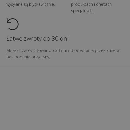
wysyłane są błyskawicznie.
produktach i ofertach
specjalnych.
Łatwe zwroty do 30 dni
Możesz zwrócić towar do 30 dni od odebrania przez kuriera
bez podania przyczyny.