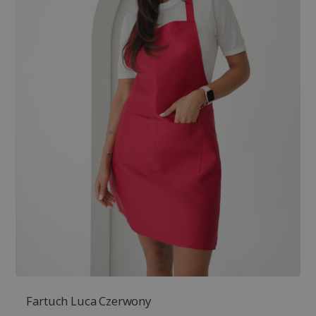
Fartuch Luca Czerwony